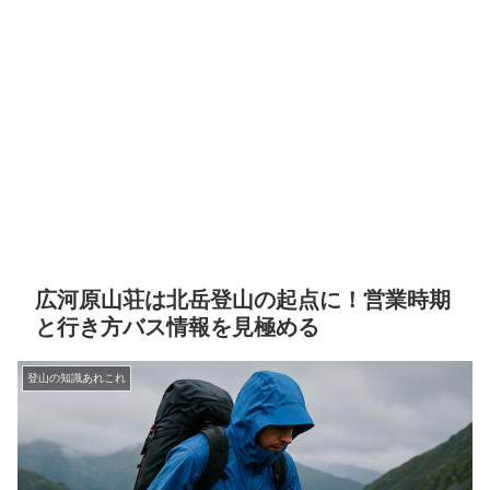
広河原山荘は北岳登山の起点に！営業時期
と行き方バス情報を見極める
登山の知識あれこれ