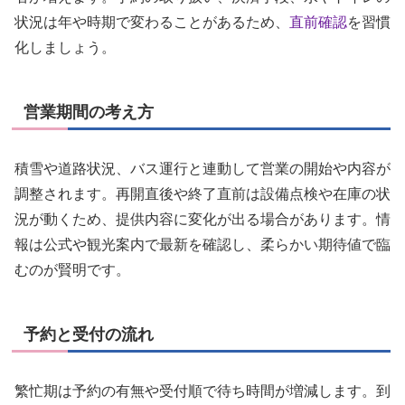
状況は年や時期で変わることがあるため、
直前確認
を習慣
化しましょう。
営業期間の考え方
積雪や道路状況、バス運行と連動して営業の開始や内容が
調整されます。再開直後や終了直前は設備点検や在庫の状
況が動くため、提供内容に変化が出る場合があります。情
報は公式や観光案内で最新を確認し、柔らかい期待値で臨
むのが賢明です。
予約と受付の流れ
繁忙期は予約の有無や受付順で待ち時間が増減します。到