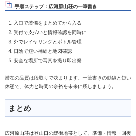
手順ステップ：広河原山荘の一筆書き
入口で装備をまとめてから入る
受付で支払いと情報確認を同時に
外でレイヤリングとボトル管理
日陰で短い補給と地図確認
安全な場所で写真を撮り即出発
滞在の品質は段取りで決まります。一筆書きの動線と短い
休憩で、体力と時間の余裕を未来に残しましょう。
まとめ
広河原山荘は登山口の緩衝地帯として、準備・情報・回復