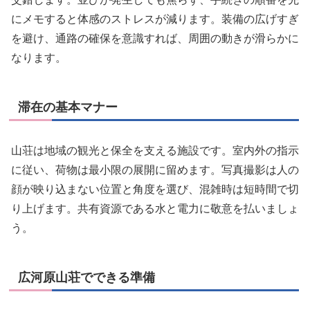
にメモすると体感のストレスが減ります。装備の広げすぎ
を避け、通路の確保を意識すれば、周囲の動きが滑らかに
なります。
滞在の基本マナー
山荘は地域の観光と保全を支える施設です。室内外の指示
に従い、荷物は最小限の展開に留めます。写真撮影は人の
顔が映り込まない位置と角度を選び、混雑時は短時間で切
り上げます。共有資源である水と電力に敬意を払いましょ
う。
広河原山荘でできる準備