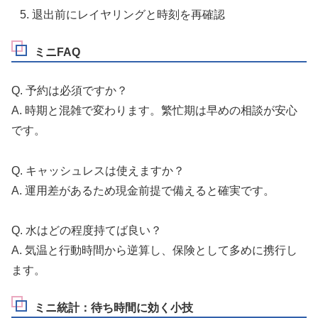
退出前にレイヤリングと時刻を再確認
ミニFAQ
Q. 予約は必須ですか？
A. 時期と混雑で変わります。繁忙期は早めの相談が安心
です。
Q. キャッシュレスは使えますか？
A. 運用差があるため現金前提で備えると確実です。
Q. 水はどの程度持てば良い？
A. 気温と行動時間から逆算し、保険として多めに携行し
ます。
ミニ統計：待ち時間に効く小技