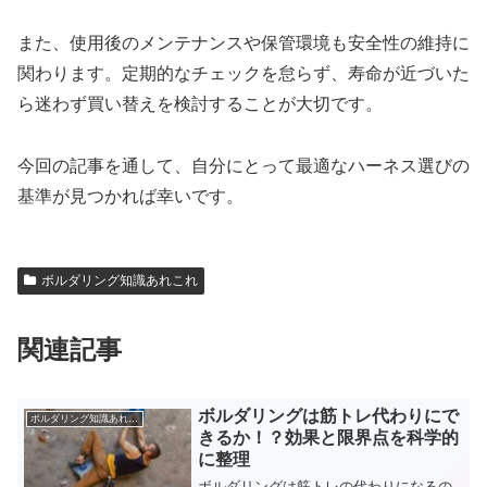
また、使用後のメンテナンスや保管環境も安全性の維持に
関わります。定期的なチェックを怠らず、寿命が近づいた
ら迷わず買い替えを検討することが大切です。
今回の記事を通して、自分にとって最適なハーネス選びの
基準が見つかれば幸いです。
ボルダリング知識あれこれ
関連記事
ボルダリングは筋トレ代わりにで
ボルダリング知識あれこれ
きるか！？効果と限界点を科学的
に整理
ボルダリングは筋トレの代わりになるの