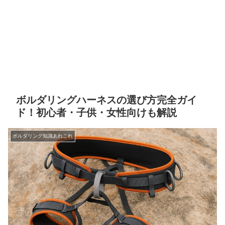
ボルダリングハーネスの選び方完全ガイ
ド！初心者・子供・女性向けも解説
ボルダリング知識あれこれ