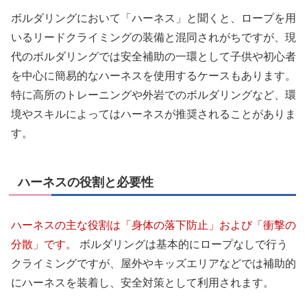
ボルダリングにおいて「ハーネス」と聞くと、ロープを用
いるリードクライミングの装備と混同されがちですが、現
代のボルダリングでは安全補助の一環として子供や初心者
を中心に簡易的なハーネスを使用するケースもあります。
特に高所のトレーニングや外岩でのボルダリングなど、環
境やスキルによってはハーネスが推奨されることがありま
す。
ハーネスの役割と必要性
ハーネスの主な役割は「身体の落下防止」および「衝撃の
分散」です。
ボルダリングは基本的にロープなしで行う
クライミングですが、屋外やキッズエリアなどでは補助的
にハーネスを装着し、安全対策として利用されます。