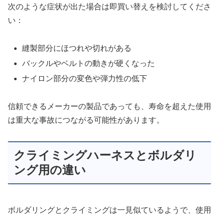
次のような症状が出た場合は即買い替えを検討してくださ
い：
縫製部分にほつれや切れがある
バックルやベルトの動きが硬くなった
ナイロン部分の変色や弾力性の低下
信頼できるメーカーの製品であっても、寿命を超えた使用
は重大な事故につながる可能性があります。
クライミングハーネスとボルダリ
ング用の違い
ボルダリングとクライミングは一見似ているようで、使用