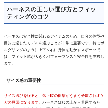
ハーネスの正しい選び方とフィッ
ティングのコツ
ハーネスは安全性に関わるアイテムのため、自分の体型や
目的に適したモデルを選ぶことが非常に重要です。特にボ
ルダリングのように上下左右に身体を動かすスポーツで
は、フィット感が大きくパフォーマンスと安全性を左右し
ます。
サイズ感の重要性
サイズ選びを誤ると、落下時の衝撃がうまく分散されずケ
ガの原因になります。
ハーネスは服の上から着用するた