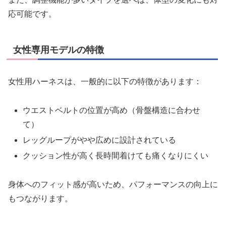
応可能です。
女性専用モデルの特徴
女性用ハーネスは、一般的に以下の特徴があります：
ウエストベルトの位置が高め（骨盤構造に合わせ
て）
レッグループがやや広めに設計されている
クッション性が高く長時間着けても痛くなりにくい
身体へのフィット感が高いため、パフォーマンスの向上に
もつながります。