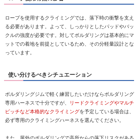
ロープを使用するクライミングでは、落下時の衝撃を支え
る必要があります。よって、しっかりとしたパッドやバッ
クルの強度が必要です。対してボルダリングは基本的にマ
ットでの着地を前提としているため、その分軽量設計とな
っています。
使い分けるべきシチュエーション
ボルダリングジムで軽く練習したいだけならボルダリング
専用ハーネスで十分ですが、
リードクライミングやマルチ
ピッチなど本格的なクライミング
を予定している場合は、
必ず専用のクライミングハーネスを選んでください。
また、屋外のボルダリングで高所からの落下リスクがある