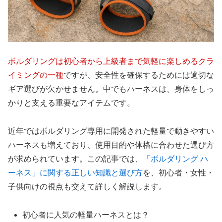
ボルダリングは初心者から上級者まで気軽に楽しめるクラ
イミングの一種
ですが、安全性を確保するためには適切な
ギア選びが欠かせません。中でもハーネスは、身体をしっ
かりと支える重要なアイテムです。
近年ではボルダリング専用に開発された軽量で動きやすい
ハーネスも増えており、使用目的や体格に合わせた選び方
が求められています。この記事では、
「ボルダリング ハ
ーネス」に関する正しい知識と選び方
を、初心者・女性・
子供向けの視点も交えて詳しく解説します。
初心者に人気の軽量ハーネスとは？