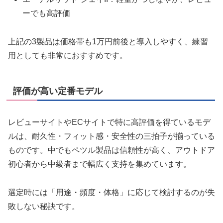
ーでも高評価
上記の3製品は価格帯も1万円前後と導入しやすく、練習
用としても非常におすすめです。
評価が高い定番モデル
レビューサイトやECサイトで特に高評価を得ているモデ
ルは、耐久性・フィット感・安全性の三拍子が揃っている
ものです。中でもペツル製品は信頼性が高く、アウトドア
初心者から中級者まで幅広く支持を集めています。
選定時には「用途・頻度・体格」に応じて検討するのが失
敗しない秘訣です。