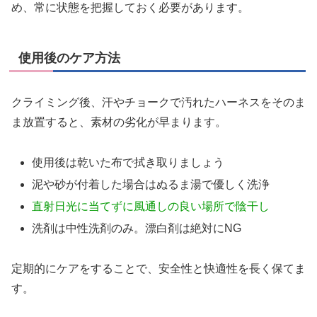
め、常に状態を把握しておく必要があります。
使用後のケア方法
クライミング後、汗やチョークで汚れたハーネスをそのま
ま放置すると、素材の劣化が早まります。
使用後は乾いた布で拭き取りましょう
泥や砂が付着した場合はぬるま湯で優しく洗浄
直射日光に当てずに風通しの良い場所で陰干し
洗剤は中性洗剤のみ。漂白剤は絶対にNG
定期的にケアをすることで、安全性と快適性を長く保てま
す。