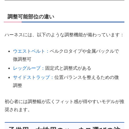
調整可能部位の違い
ハーネスには、以下のような調整機能が備わっています：
ウエストベルト：
ベルクロタイプや金属バックルで
微調整可
レッグループ：
固定式と調整式がある
サイドストラップ：
位置バランスを整えるための微
調整
初心者には調整幅が広くフィット感が得やすいモデルが推
奨されます。