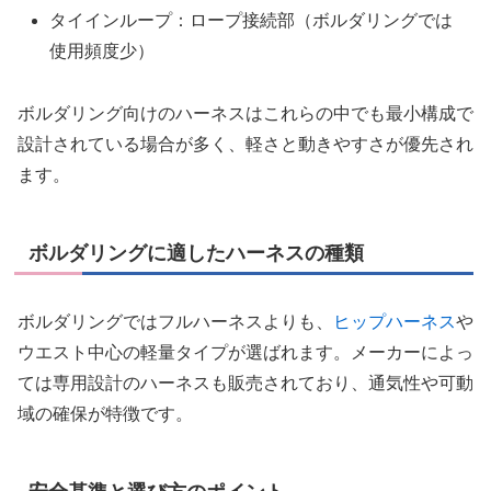
タイインループ：ロープ接続部（ボルダリングでは
使用頻度少）
ボルダリング向けのハーネスはこれらの中でも最小構成で
設計されている場合が多く、軽さと動きやすさが優先され
ます。
ボルダリングに適したハーネスの種類
ボルダリングではフルハーネスよりも、
ヒップハーネス
や
ウエスト中心の軽量タイプが選ばれます。メーカーによっ
ては専用設計のハーネスも販売されており、通気性や可動
域の確保が特徴です。