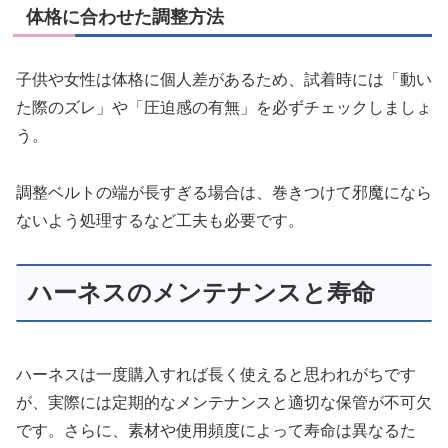
体格に合わせた調整方法
子供や女性は体格に個人差があるため、試着時には「動い
た際のズレ」や「圧迫感の有無」を必ずチェックしましょ
う。
調整ベルトの端が長すぎる場合は、巻きつけて邪魔になら
ないよう処理するなど工夫も必要です。
ハーネスのメンテナンスと寿命
ハーネスは一度購入すれば長く使えると思われがちです
が、実際には定期的なメンテナンスと適切な保管が不可欠
です。さらに、素材や使用頻度によって寿命は異なるた