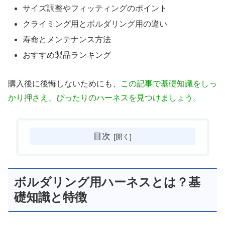
サイズ調整やフィッティングのポイント
クライミング用とボルダリング用の違い
寿命とメンテナンス方法
おすすめ製品ランキング
購入後に後悔しないためにも、
この記事で基礎知識をしっ
かり押さえ、ぴったりのハーネスを見つけましょう。
目次
ボルダリング用ハーネスとは？基
礎知識と特徴