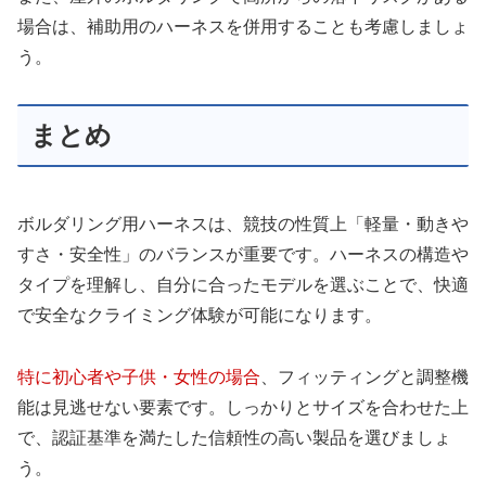
場合は、補助用のハーネスを併用することも考慮しましょ
う。
まとめ
ボルダリング用ハーネスは、競技の性質上「軽量・動きや
すさ・安全性」のバランスが重要です。ハーネスの構造や
タイプを理解し、自分に合ったモデルを選ぶことで、快適
で安全なクライミング体験が可能になります。
特に初心者や子供・女性の場合
、フィッティングと調整機
能は見逃せない要素です。しっかりとサイズを合わせた上
で、認証基準を満たした信頼性の高い製品を選びましょ
う。