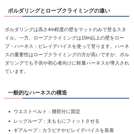
ボルダリングとロープクライミングの違い
ボルダリングは高さ4m程度の壁をマットのみで登るスタ
イル。一方、ロープクライミングは10m以上の壁をロー
プ・ハーネス・ビレイデバイスを使って登ります。ハーネ
スの重要性はロープクライミングの方が高いですが、ボル
ダリングでも子供や初心者向けに軽量ハーネスが導入され
ています。
一般的なハーネスの構造
ウエストベルト：腰部分に固定
レッグループ：太ももにフィットさせる
ギアループ：カラビナやビレイデバイスを装着