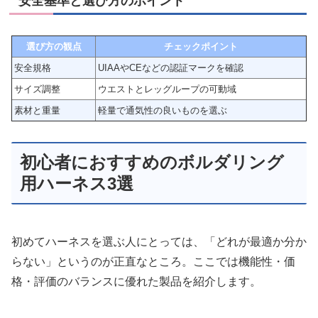
安全基準と選び方のポイント
選び方の観点
チェックポイント
安全規格
UIAAやCEなどの認証マークを確認
サイズ調整
ウエストとレッグループの可動域
素材と重量
軽量で通気性の良いものを選ぶ
初心者におすすめのボルダリング
用ハーネス3選
初めてハーネスを選ぶ人にとっては、「どれが最適か分か
らない」というのが正直なところ。ここでは機能性・価
格・評価のバランスに優れた製品を紹介します。