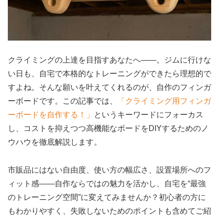
クライミングの上達を目指すあなたへ――。ジムに行けな
い日も、自宅で本格的なトレーニングができたら理想的で
すよね。そんな願いを叶えてくれるのが、自作のフィンガ
ーボードです。この記事では、
「クライミング用フィンガ
ーボードを自作する！」
というキーワードにフォーカス
し、コストを抑えつつ高機能なボードをDIYするためのノ
ウハウを徹底解説します。
市販品にはない自由度、使い方の幅広さ、設置場所へのフ
ィット感――自作ならではの魅力を活かし、自宅を“最強
のトレーニング空間”に変えてみませんか？初心者の方に
もわかりやすく、失敗しないためのポイントも含めてご紹