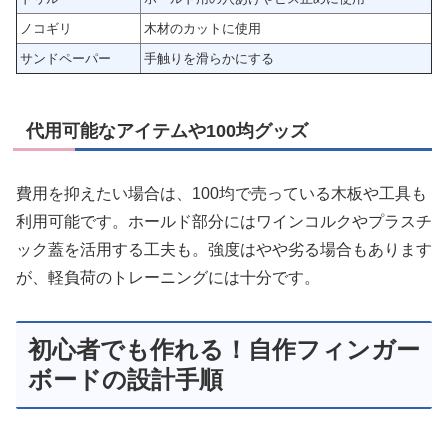
ノコギリ
木材のカットに使用
サンドペーパー
手触りを滑らかにする
代用可能なアイテムや100均グッズ
費用を抑えたい場合は、100均で売っている木板や工具も
利用可能です。ホールド部分にはワインコルクやプラスチ
ック蓋を活用する工夫も。強度はやや劣る場合もあります
が、軽負荷のトレーニングには十分です。
初心者でも作れる！自作フィンガー
ボードの設計手順