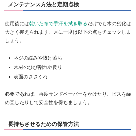
メンテナンス方法と定期点検
使用後には
乾いた布で手汗を拭き取る
だけでも木の劣化は
大きく抑えられます。月に一度は以下の点をチェックしま
しょう。
ネジの緩みや抜け落ち
木材のひび割れや反り
表面のささくれ
必要であれば、再度サンドペーパーをかけたり、ビスを締
め直したりして安全性を保ちましょう。
長持ちさせるための保管方法