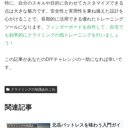
特に、自分のスキルや目的に合わせてカスタマイズできる
点は大きな魅力です。安全性と実用性を兼ね備えた設計を
心がけることで、長期的に活用できる優れたトレーニング
ツールになります。
フィンガーボードを自作して、自宅で
も効率的にクライミングの指トレーニングを行いましょ
う！
この記事があなたのDIYチャレンジの一助になれば幸いで
す。
クライミングの知識あれこれ
関連記事
北岳バットレスを味わう入門ガイ
クライミングの知識あれこれ