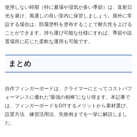
使用しない時期（特に夏場や湿気が多い季節）は、直射日
光を避け、風通しの良い室内に保管しましょう。屋外に常
設する場合は、防腐塗料を塗布することで耐久性を上げる
ことができます。持ち運び可能な仕様にすれば、季節や設
置場所に応じた柔軟な運用も可能です。
まとめ
自作フィンガーボードは、クライマーにとってコストパフ
ォーマンスに優れた“最強の相棒”になり得ます。本記事で
は、フィンガーボードをDIYするメリットから素材選び、
設置方法、練習活用法、失敗例までを一挙に解説しまし
た。