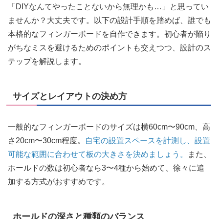
「DIYなんてやったことないから無理かも…」と思ってい
ませんか？大丈夫です。以下の設計手順を踏めば、誰でも
本格的なフィンガーボードを自作できます。初心者が陥り
がちなミスを避けるためのポイントも交えつつ、設計のス
テップを解説します。
サイズとレイアウトの決め方
一般的なフィンガーボードのサイズは横60cm〜90cm、高
さ20cm〜30cm程度。
自宅の設置スペースを計測し、設置
可能な範囲に合わせて板の大きさを決めましょう。
また、
ホールドの数は初心者なら3〜4種から始めて、徐々に追
加する方式がおすすめです。
ホールドの深さと種類のバランス