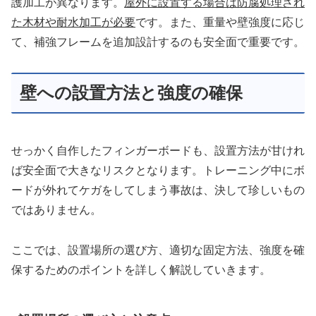
護加工が異なります。
屋外に設置する場合は防腐処理され
た木材や耐水加工が必要
です。また、重量や壁強度に応じ
て、補強フレームを追加設計するのも安全面で重要です。
壁への設置方法と強度の確保
せっかく自作したフィンガーボードも、設置方法が甘けれ
ば安全面で大きなリスクとなります。トレーニング中にボ
ードが外れてケガをしてしまう事故は、決して珍しいもの
ではありません。
ここでは、設置場所の選び方、適切な固定方法、強度を確
保するためのポイントを詳しく解説していきます。