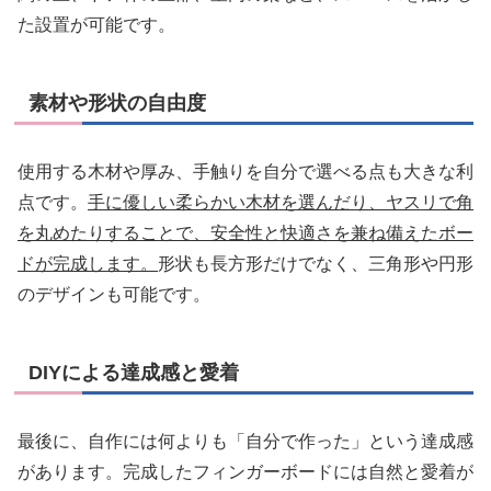
た設置が可能です。
素材や形状の自由度
使用する木材や厚み、手触りを自分で選べる点も大きな利
点です。
手に優しい柔らかい木材を選んだり、ヤスリで角
を丸めたりすることで、安全性と快適さを兼ね備えたボー
ドが完成します。
形状も長方形だけでなく、三角形や円形
のデザインも可能です。
DIYによる達成感と愛着
最後に、自作には何よりも「自分で作った」という達成感
があります。完成したフィンガーボードには自然と愛着が