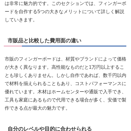
は非常に魅力的です。このセクションでは、フィンガーボ
ードを自作する5つの大きなメリットについて詳しく解説
していきます。
市販品と比較した費用面の違い
市販のフィンガーボードは、材質やブランドによって価格
が大きく異なります。高性能なものだと1万円以上するこ
とも珍しくありません。しかし自作であれば、数千円以内
で材料を揃えられることもあり、コストパフォーマンスに
優れています。木材はホームセンターや通販で入手でき、
工具も家庭にあるもので代用できる場合が多く、安価で製
作できる点が最大の魅力です。
自分のレベルや目的に合わせられる