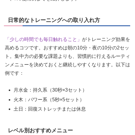
日常的なトレーニングへの取り入れ方
「少しの時間でも毎日触れること」
がトレーニング効果を
高めるコツです。おすすめは朝の10分・夜の10分の2セッ
ト。集中力の必要な課題よりも、習慣的に行えるルーティ
ンメニューを決めておくと継続しやすくなります。以下は
例です：
月水金：持久系（30秒×3セット）
火木：パワー系（5秒×5セット）
土日：回復ストレッチまたは休息
レベル別おすすめメニュー