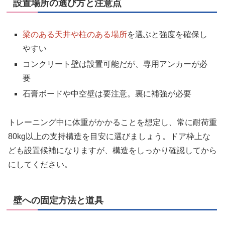
設置場所の選び方と注意点
梁のある天井や柱のある場所
を選ぶと強度を確保し
やすい
コンクリート壁は設置可能だが、専用アンカーが必
要
石膏ボードや中空壁は要注意。裏に補強が必要
トレーニング中に体重がかかることを想定し、常に耐荷重
80kg以上の支持構造を目安に選びましょう。ドア枠上な
ども設置候補になりますが、構造をしっかり確認してから
にしてください。
壁への固定方法と道具