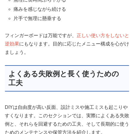
痛みを感じながら続ける
片手で無理に懸垂する
フィンガーボードは万能ですが、
正しい使い方をしないと
逆効果
にもなります。目的に応じたメニュー構成を心がけ
ましょう。
よくある失敗例と長く使うための
工夫
DIYは自由度が高い反面、設計ミスや施工ミスも起こりや
すくなります。このセクションでは、実際によくある失敗
例と、それらを回避するための工夫、そして長期的に使う
ためのメンテナンスや保管方法を紹介します。