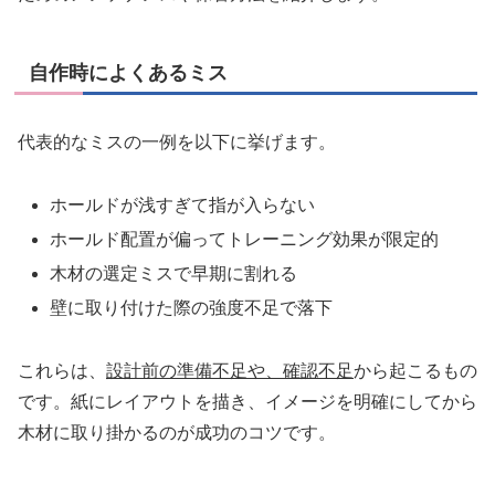
自作時によくあるミス
代表的なミスの一例を以下に挙げます。
ホールドが浅すぎて指が入らない
ホールド配置が偏ってトレーニング効果が限定的
木材の選定ミスで早期に割れる
壁に取り付けた際の強度不足で落下
これらは、
設計前の準備不足や、確認不足
から起こるもの
です。紙にレイアウトを描き、イメージを明確にしてから
木材に取り掛かるのが成功のコツです。