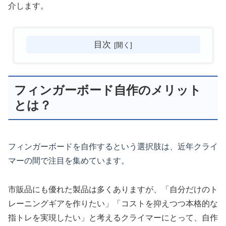
介します。
目次
フィンガーボード自作のメリット
とは？
フィンガーボードを自作するという選択肢は、近年クライ
マーの間で注目を集めています。
市販品にも優れた製品は多くありますが、「自分だけのト
レーニングギアを作りたい」「コストを抑えつつ本格的な
指トレを実現したい」と考えるクライマーにとって、自作