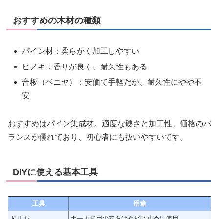
おすすめの木材の種類
パイン材：柔らかく加工しやすい
ヒノキ：香りが良く、耐久性もある
合板（ベニヤ）：安価で手軽だが、耐久性にやや不
安
おすすめはパイン集成材。適度な硬さと加工性、価格のバ
ランスが優れており、初心者にも扱いやすいです。
DIYに使える基本工具
工具
用途
ドリル
ホールド用の穴あけやビス止めに使用