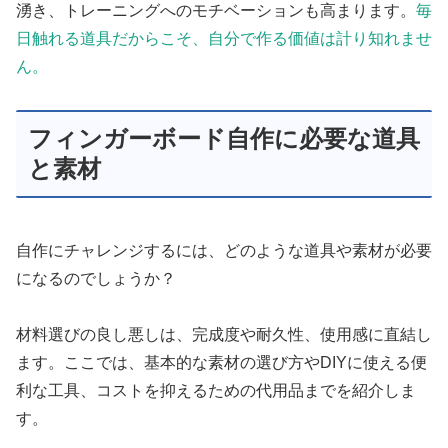
湧き、トレーニングへのモチベーションも高まります。
毎
日触れる道具だからこそ、自分で作る価値は計り知れませ
ん。
フィンガーボード自作に必要な道具
と素材
自作にチャレンジするには、どのような道具や素材が必要
になるのでしょうか？
材料選びの良し悪しは、完成度や耐久性、使用感に直結し
ます。ここでは、基本的な素材の選び方やDIYに使える便
利な工具、コストを抑えるための代用品までを紹介しま
す。