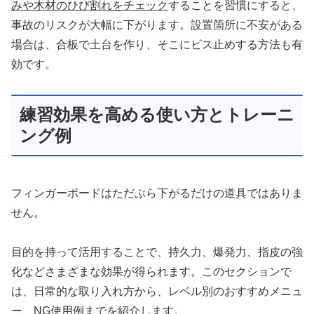
みや木材のひび割れをチェック
することを習慣にすると、
事故のリスクが大幅に下がります。設置箇所に不安がある
場合は、合板で土台を作り、そこにビス止めする方法も有
効です。
練習効果を高める使い方とトレーニ
ング例
フィンガーボードはただぶら下がるだけの道具ではありま
せん。
目的を持って活用することで、持久力、爆発力、指皮の強
化などさまざまな効果が得られます。このセクションで
は、日常的な取り入れ方から、レベル別のおすすめメニュ
ー、NG使用例までを紹介します。