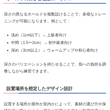
深さの異なるホールドを複数設けることで、多様なトレー
ニングが可能になります。例として：
浅め（1cm以下）→ 上級者向け
中間（1.5〜2cm）→ 初中級者向け
深め（3cm以上）→ ウォームアップや初心者向け
深さのバリエーションを持たせることで、指への負担を調
整しながら練習できます。
設置場所を想定したデザイン設計
設置する場所が屋外か室内かによって、素材の選び方や保