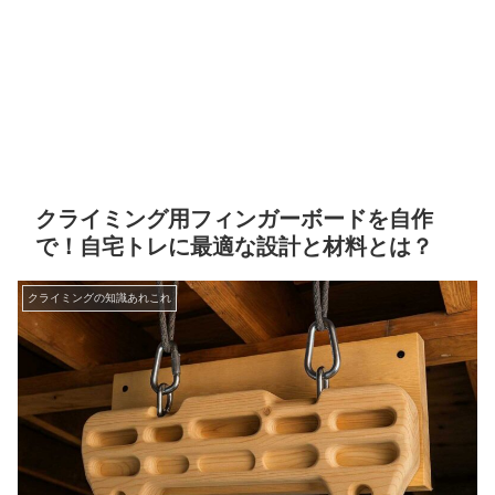
クライミング用フィンガーボードを自作
で！自宅トレに最適な設計と材料とは？
クライミングの知識あれこれ