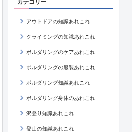
カテゴリー
アウトドアの知識あれこれ
クライミングの知識あれこれ
ボルダリングのケアあれこれ
ボルダリングの服装あれこれ
ボルダリング知識あれこれ
ボルダリング身体のあれこれ
沢登り知識あれこれ
登山の知識あれこれ