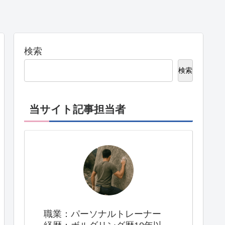
検索
検索
当サイト記事担当者
職業：パーソナルトレーナー