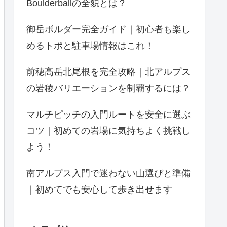
Boulderballの全貌とは？
御岳ボルダー完全ガイド｜初心者も楽し
めるトポと駐車場情報はこれ！
前穂高岳北尾根を完全攻略｜北アルプス
の岩稜バリエーションを制覇するには？
マルチピッチの入門ルートを安全に選ぶ
コツ｜初めての岩場に気持ちよく挑戦し
よう！
南アルプス入門で迷わない山選びと準備
｜初めてでも安心して歩き出せます