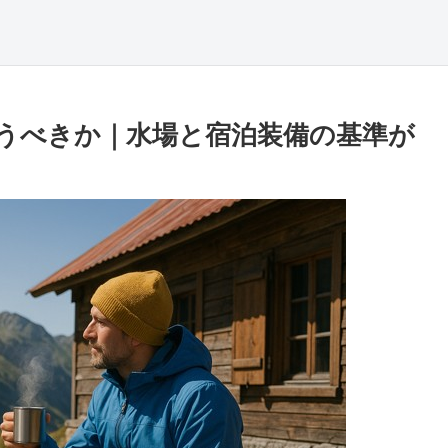
うべきか｜水場と宿泊装備の基準が