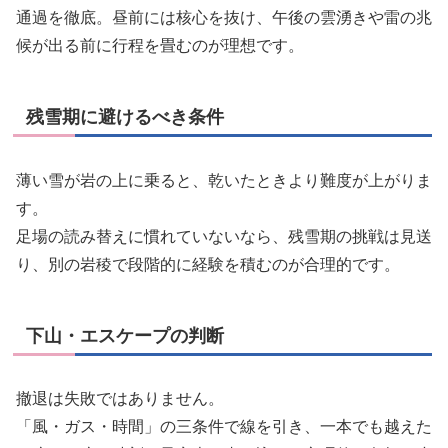
通過を徹底。昼前には核心を抜け、午後の雲湧きや雷の兆
候が出る前に行程を畳むのが理想です。
残雪期に避けるべき条件
薄い雪が岩の上に乗ると、乾いたときより難度が上がりま
す。
足場の読み替えに慣れていないなら、残雪期の挑戦は見送
り、別の岩稜で段階的に経験を積むのが合理的です。
下山・エスケープの判断
撤退は失敗ではありません。
「風・ガス・時間」の三条件で線を引き、一本でも越えた