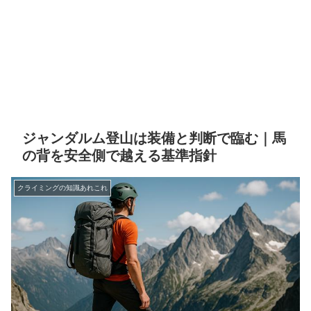
ジャンダルム登山は装備と判断で臨む｜馬
の背を安全側で越える基準指針
クライミングの知識あれこれ