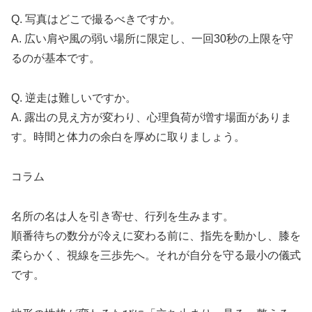
Q. 写真はどこで撮るべきですか。
A. 広い肩や風の弱い場所に限定し、一回30秒の上限を守
るのが基本です。
Q. 逆走は難しいですか。
A. 露出の見え方が変わり、心理負荷が増す場面がありま
す。時間と体力の余白を厚めに取りましょう。
コラム
名所の名は人を引き寄せ、行列を生みます。
順番待ちの数分が冷えに変わる前に、指先を動かし、膝を
柔らかく、視線を三歩先へ。それが自分を守る最小の儀式
です。