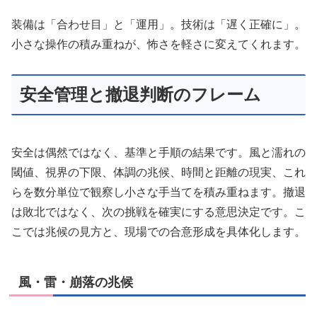
装備は「合わせ目」と「運用」。技術は「遅く正確に」。
小さな操作の積み重ねが、怖さを軽さに変えてくれます。
安全管理と撤退判断のフレーム
安全は偶然ではなく、基準と手順の結果です。風と濡れの
閾値、視界の下限、体調の兆候、時間と距離の現実、これ
らを数分単位で観察し小さな手当てを積み重ねます。撤退
は敗北ではなく、次の挑戦を確実にする意思決定です。こ
こでは兆候の見方と、現場での合意形成を具体化します。
風・雷・崩落の兆候