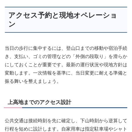
アクセス予約と現地オペレーショ
ン
当日の歩行に集中するには、登山口までの移動や宿泊手続
き、支払い、ゴミの管理などの「外側の段取り」を滑らか
にしておくことが重要です。最新の運行状況や現地方針は
変動します。一次情報を基準に、当日変更に耐える準備と
振る舞いを整えましょう。
上高地までのアクセス設計
公共交通は接続時刻を先に確定し、下山時刻から逆算して
行程を短めに設計します。自家用車は指定駐車場やシャト