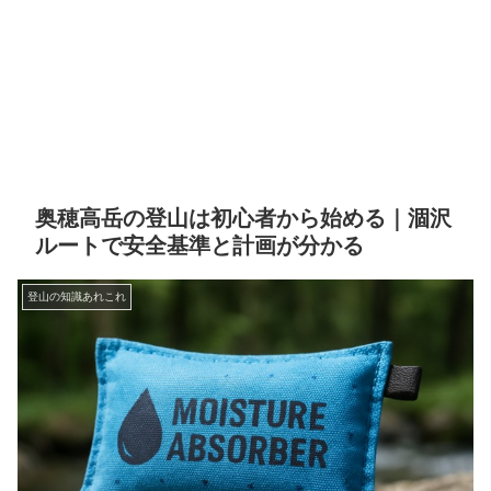
奥穂高岳の登山は初心者から始める｜涸沢
ルートで安全基準と計画が分かる
登山の知識あれこれ