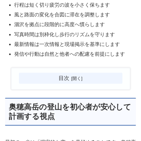
行程は短く切り疲労の波を小さく保ちます
風と路面の変化を合図に滞在を調整します
涸沢を拠点に段階的に高度へ慣らします
写真時間は別枠化し歩行のリズムを守ります
最新情報は一次情報と現場掲示を基準にします
発信や行動は自然と他者への配慮を前提にします
目次
奥穂高岳の登山を初心者が安心して
計画する視点