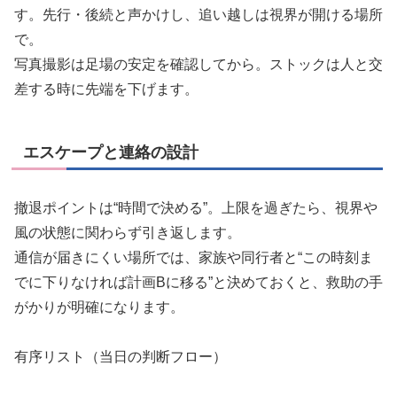
す。先行・後続と声かけし、追い越しは視界が開ける場所
で。
写真撮影は足場の安定を確認してから。ストックは人と交
差する時に先端を下げます。
エスケープと連絡の設計
撤退ポイントは“時間で決める”。上限を過ぎたら、視界や
風の状態に関わらず引き返します。
通信が届きにくい場所では、家族や同行者と“この時刻ま
でに下りなければ計画Bに移る”と決めておくと、救助の手
がかりが明確になります。
有序リスト（当日の判断フロー）