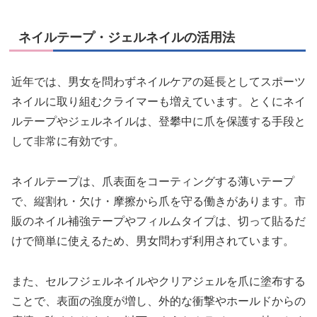
ネイルテープ・ジェルネイルの活用法
近年では、男女を問わずネイルケアの延長としてスポーツ
ネイルに取り組むクライマーも増えています。とくにネイ
ルテープやジェルネイルは、登攀中に爪を保護する手段と
して非常に有効です。
ネイルテープは、爪表面をコーティングする薄いテープ
で、縦割れ・欠け・摩擦から爪を守る働きがあります。市
販のネイル補強テープやフィルムタイプは、切って貼るだ
けで簡単に使えるため、男女問わず利用されています。
また、セルフジェルネイルやクリアジェルを爪に塗布する
ことで、表面の強度が増し、外的な衝撃やホールドからの