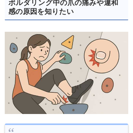
ボルダリング中の爪の痛みや違和
感の原因を知りたい