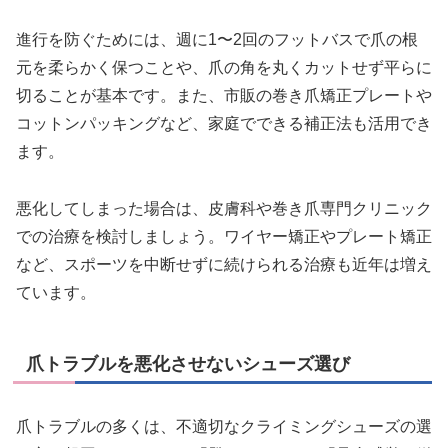
進行を防ぐためには、週に1〜2回のフットバスで爪の根
元を柔らかく保つことや、爪の角を丸くカットせず平らに
切ることが基本です。また、市販の巻き爪矯正プレートや
コットンパッキングなど、家庭でできる補正法も活用でき
ます。
悪化してしまった場合は、皮膚科や巻き爪専門クリニック
での治療を検討しましょう。ワイヤー矯正やプレート矯正
など、スポーツを中断せずに続けられる治療も近年は増え
ています。
爪トラブルを悪化させないシューズ選び
爪トラブルの多くは、不適切なクライミングシューズの選