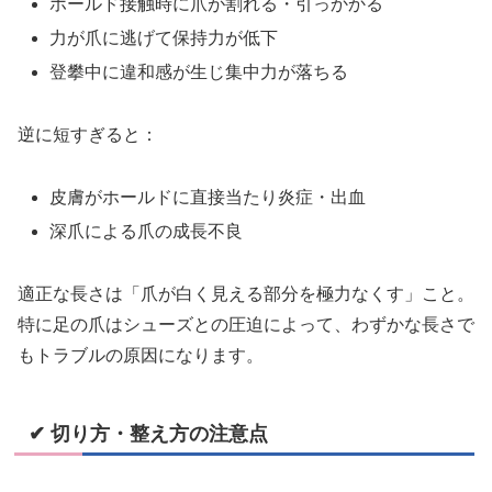
ホールド接触時に爪が割れる・引っかかる
力が爪に逃げて保持力が低下
登攀中に違和感が生じ集中力が落ちる
逆に短すぎると：
皮膚がホールドに直接当たり炎症・出血
深爪による爪の成長不良
適正な長さは「爪が白く見える部分を極力なくす」こと。
特に足の爪はシューズとの圧迫によって、わずかな長さで
もトラブルの原因になります。
✔ 切り方・整え方の注意点