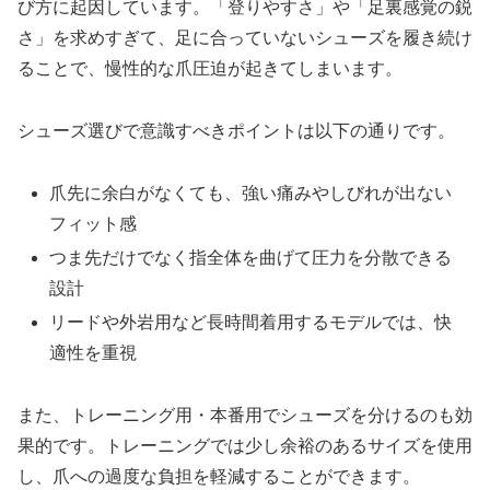
び方に起因しています。「登りやすさ」や「足裏感覚の鋭
さ」を求めすぎて、足に合っていないシューズを履き続け
ることで、慢性的な爪圧迫が起きてしまいます。
シューズ選びで意識すべきポイントは以下の通りです。
爪先に余白がなくても、強い痛みやしびれが出ない
フィット感
つま先だけでなく指全体を曲げて圧力を分散できる
設計
リードや外岩用など長時間着用するモデルでは、快
適性を重視
また、トレーニング用・本番用でシューズを分けるのも効
果的です。トレーニングでは少し余裕のあるサイズを使用
し、爪への過度な負担を軽減することができます。