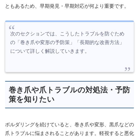
ともあるため、早期発見・早期対応が何より重要です。
次のセクションでは、こうしたトラブルを防ぐため
の「巻き爪や変形の予防策」「長期的な改善方法」
について詳しく解説していきます。
巻き爪や爪トラブルの対処法・予防
策を知りたい
ボルダリングを続けていると、巻き爪や変形、黒爪などの
爪トラブルに悩まされることがあります。軽視すると悪化