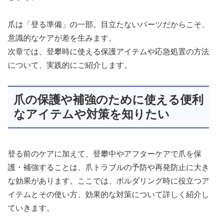
爪は「登る準備」の一部。目立たないパーツだからこそ、
意識的なケアが差を生みます。
次章では、登攀時に使える保護アイテムや応急処置の方法
について、実践的にご紹介します。
爪の保護や補強のために使える便利
なアイテムや対策を知りたい
登る前のケアに加えて、登攀中やアフターケアで爪を保
護・補強することは、爪トラブルの予防や再発防止に大き
な効果があります。ここでは、ボルダリング時に役立つア
イテムとその使い方、効果的な対策について詳しく紹介し
ていきます。