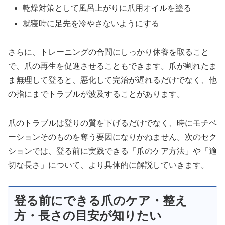
乾燥対策として風呂上がりに爪用オイルを塗る
就寝時に足先を冷やさないようにする
さらに、トレーニングの合間にしっかり休養を取ること
で、爪の再生を促進させることもできます。爪が割れたま
ま無理して登ると、悪化して完治が遅れるだけでなく、他
の指にまでトラブルが波及することがあります。
爪のトラブルは登りの質を下げるだけでなく、時にモチベ
ーションそのものを奪う要因になりかねません。次のセク
ションでは、登る前に実践できる「爪のケア方法」や「適
切な長さ」について、より具体的に解説していきます。
登る前にできる爪のケア・整え
方・長さの目安が知りたい