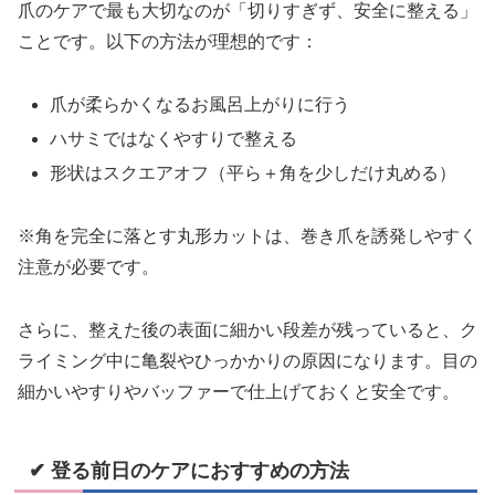
爪のケアで最も大切なのが「切りすぎず、安全に整える」
ことです。以下の方法が理想的です：
爪が柔らかくなるお風呂上がりに行う
ハサミではなくやすりで整える
スクエアオフ（平ら＋角を少しだけ丸める）
形状は
※角を完全に落とす丸形カットは、巻き爪を誘発しやすく
注意が必要です。
さらに、整えた後の表面に細かい段差が残っていると、ク
ライミング中に亀裂やひっかかりの原因になります。目の
細かいやすりやバッファーで仕上げておくと安全です。
✔ 登る前日のケアにおすすめの方法