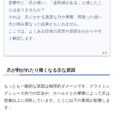
登攀中に「爪が痛い」「違和感がある」と感じたこ
とはありませんか？
それは、爪にかかる過度な力や摩擦、間違った使い
方が積み重なった結果かもしれません。
ここでは、よくある症状の背景や原因をわかりやす
く解説します。
爪が剥がれたり痛くなる主な原因
もっとも一般的な原因は物理的ダメージです。クライミン
グシューズ内での圧迫や、ホールドとの摩擦によって爪は
想像以上に消耗しています。とくに以下の要因が影響しま
す：