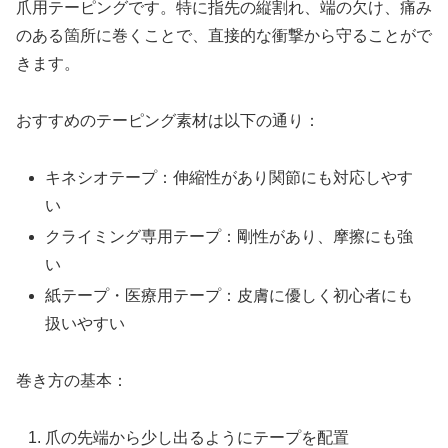
爪用テーピングです。特に指先の縦割れ、端の欠け、痛み
のある箇所に巻くことで、直接的な衝撃から守ることがで
きます。
おすすめのテーピング素材は以下の通り：
キネシオテープ：伸縮性があり関節にも対応しやす
い
クライミング専用テープ：剛性があり、摩擦にも強
い
紙テープ・医療用テープ：皮膚に優しく初心者にも
扱いやすい
巻き方の基本：
爪の先端から少し出るようにテープを配置