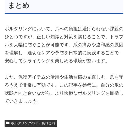
まとめ
ボルダリングにおいて、爪への負担は避けられない課題の
ひとつですが、正しい知識と対策を講じることで、トラブ
ルを大幅に防ぐことが可能です。爪の痛みや違和感の原因
を理解し、適切なケアや予防を日常的に実践することで、
安心してクライミングを楽しめる環境が整います。
また、保護アイテムの活用や生活習慣の見直しも、爪を守
るうえで非常に有効です。この記事を参考に、自分の爪の
状態と向き合いながら、より快適なボルダリングを目指し
ていきましょう。
ボルダリングのケアあれこれ