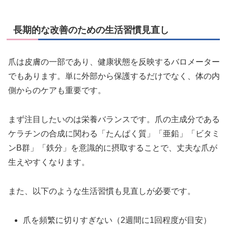
長期的な改善のための生活習慣見直し
爪は皮膚の一部であり、健康状態を反映するバロメーター
でもあります。単に外部から保護するだけでなく、体の内
側からのケアも重要です。
まず注目したいのは栄養バランスです。爪の主成分である
ケラチンの合成に関わる「たんぱく質」「亜鉛」「ビタミ
ンB群」「鉄分」を意識的に摂取することで、丈夫な爪が
生えやすくなります。
また、以下のような生活習慣も見直しが必要です。
爪を頻繁に切りすぎない（2週間に1回程度が目安）