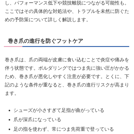
し、パフォーマンス低下や競技離脱につながる可能性も。
ここではその具体的な対処法や、トラブルを未然に防ぐた
めの予防策について詳しく解説します。
巻き爪の進行を防ぐフットケア
巻き爪は、爪の両端が皮膚に食い込むことで炎症や痛みを
伴う状態です。ボルダリングではつま先に強い圧がかかる
ため、巻き爪が悪化しやすく注意が必要です。とくに、下
記のような条件が重なると、巻き爪の進行リスクが高まり
ます。
シューズが小さすぎて足指が曲がっている
爪が深爪になっている
足の指を使わず、常につま先荷重で登っている