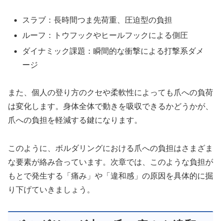
スラブ：長時間つま先荷重、圧迫型の負担
ルーフ：トウフックやヒールフックによる側圧
ダイナミック課題：瞬間的な衝撃による打撃系ダメ
ージ
また、個人の登り方のクセや柔軟性によっても爪への負荷
は変化します。身体全体で動きを吸収できるかどうかが、
爪への負担を軽減する鍵になります。
このように、ボルダリングにおける爪への負担はさまざま
な要素が絡み合っています。次章では、このような負担が
もとで発生する「痛み」や「違和感」の原因を具体的に掘
り下げていきましょう。