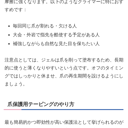
摩擦に強くなります。以下のようなクライマーに特におす
すめです：
毎回同じ爪が割れる・欠ける人
大会・外岩で指先を酷使する予定がある人
補強しながらも自然な見た目を保ちたい人
注意点としては、ジェルは爪を削って塗布するため、長期
的に使うと薄くなりやすいという点です。オフのタイミン
グではしっかりと休ませ、爪の再生期間を設けるようにし
ましょう。
爪保護用テーピングのやり方
最も簡易的かつ即効性が高い保護法として挙げられるのが