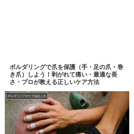
ボルダリングで爪を保護（手・足の爪・巻
き爪）しよう！剥がれて痛い・最適な長
さ・プロが教える正しいケア方法
ボルダリングのケアあれこれ