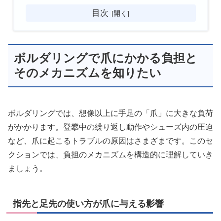
目次
ボルダリングで爪にかかる負担と
そのメカニズムを知りたい
ボルダリングでは、想像以上に手足の「爪」に大きな負荷
がかかります。登攀中の繰り返し動作やシューズ内の圧迫
など、爪に起こるトラブルの原因はさまざまです。このセ
クションでは、負担のメカニズムを構造的に理解していき
ましょう。
指先と足先の使い方が爪に与える影響