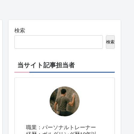
検索
検索
当サイト記事担当者
職業：パーソナルトレーナー