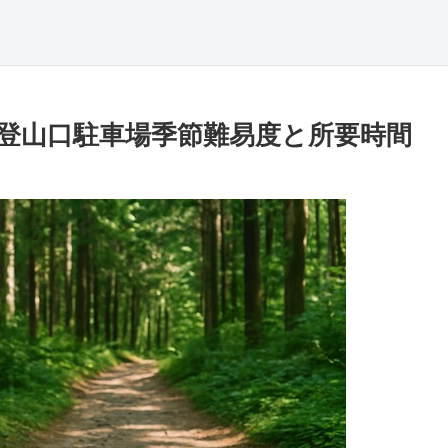
登山口駐車場季節難易度と所要時間