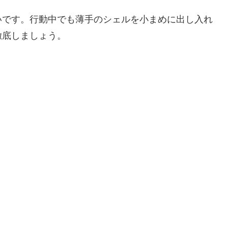
いです。行動中でも薄手のシェルを小まめに出し入れ
徹底しましょう。