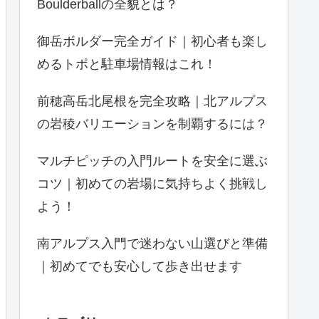
Boulderballの全貌とは？
御岳ボルダー完全ガイド｜初心者も楽し
めるトポと駐車場情報はこれ！
前穂高岳北尾根を完全攻略｜北アルプス
の岩稜バリエーションを制覇するには？
マルチピッチの入門ルートを安全に選ぶ
コツ｜初めての岩場に気持ちよく挑戦し
よう！
南アルプス入門で迷わない山選びと準備
｜初めてでも安心して歩き出せます