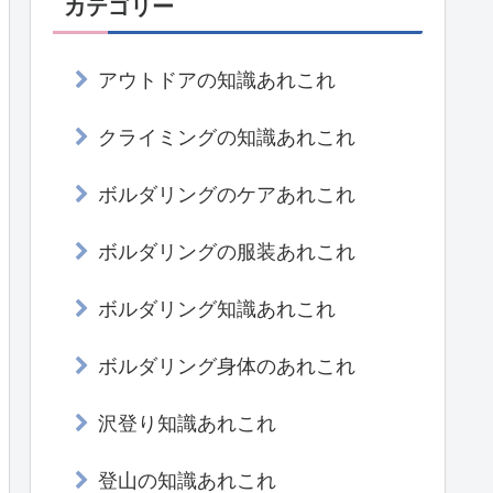
カテゴリー
アウトドアの知識あれこれ
クライミングの知識あれこれ
ボルダリングのケアあれこれ
ボルダリングの服装あれこれ
ボルダリング知識あれこれ
ボルダリング身体のあれこれ
沢登り知識あれこれ
登山の知識あれこれ